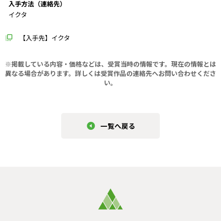
入手方法（連絡先）
イクタ
【入手先】イクタ
※掲載している内容・価格などは、受賞当時の情報です。現在の情報とは
異なる場合があります。
詳しくは受賞作品の連絡先へお問い合わせくださ
い。
一覧へ戻る