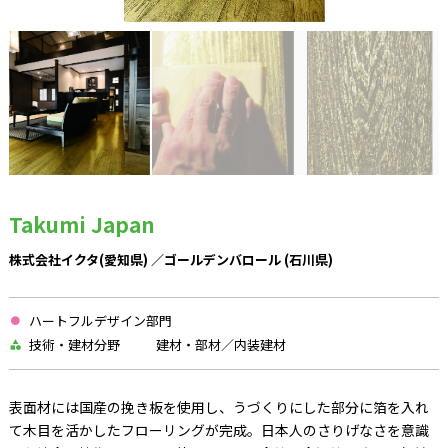
Takumi Japan
株式会社イクタ(愛知県) ／ゴールデンバロール (石川県)
ハートフルデザイン部門
技術・建材分野
建材・部材／内装建材
表面材には国産の挽き板を使用し、うづくりにした部分に箔を入れ
て木目を活かしたフローリングが完成。日本人のさりげなさを意識