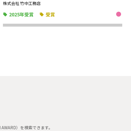
株式会社 竹中工務店
2025年受賞
受賞
 AWARD）を検索できます。