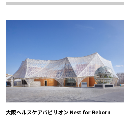
大阪ヘルスケアパビリオン Nest for Reborn