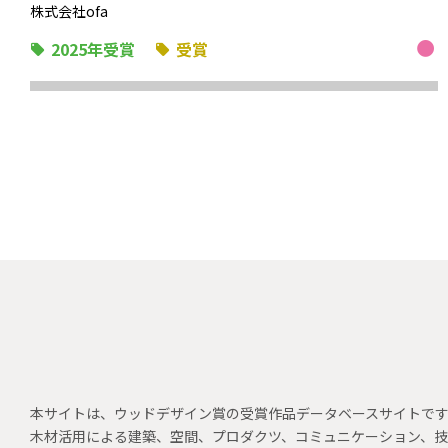
株式会社ofa
2025年受賞
受賞
本サイトは、ウッドデザイン賞の受賞作品データベースサイトで
木材活用による建築、空間、プロダクツ、コミュニケーション、技術、建