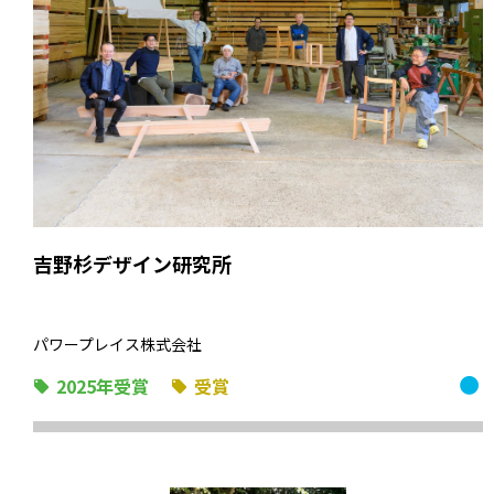
吉野杉デザイン研究所
パワープレイス株式会社
2025年受賞
受賞