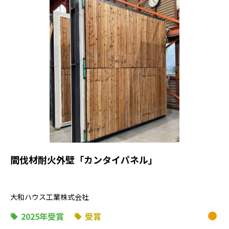
間伐材耐火外壁「カンタイパネル」
大和ハウス工業株式会社
2025年受賞
受賞