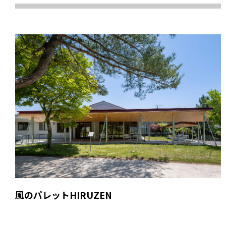
風のパレットHIRUZEN