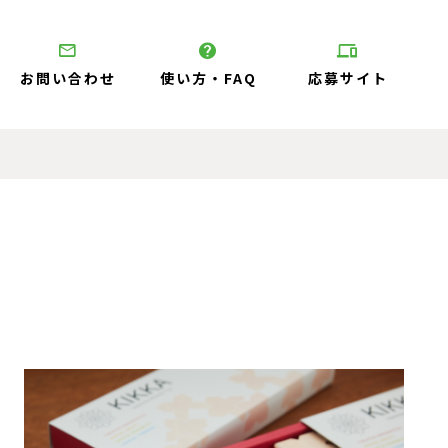
お問い合わせ
使い方・FAQ
応募サイト