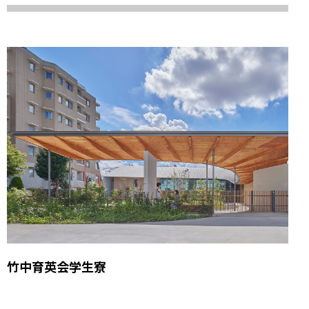
竹中育英会学生寮