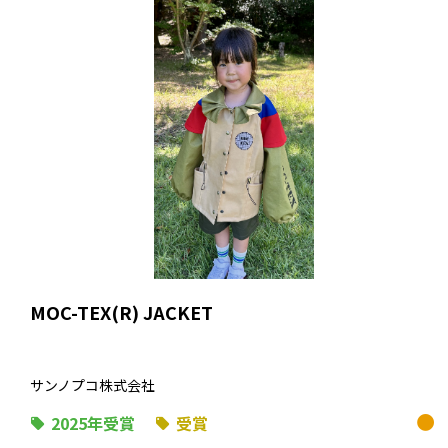
MOC-TEX(R) JACKET
サンノプコ株式会社
2025年受賞
受賞