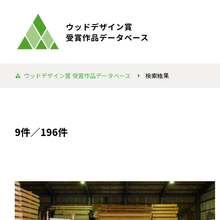
ウッドデザイン賞
受賞作品データベース
ウッドデザイン賞 受賞作品データベース
検索結果
9件／196件