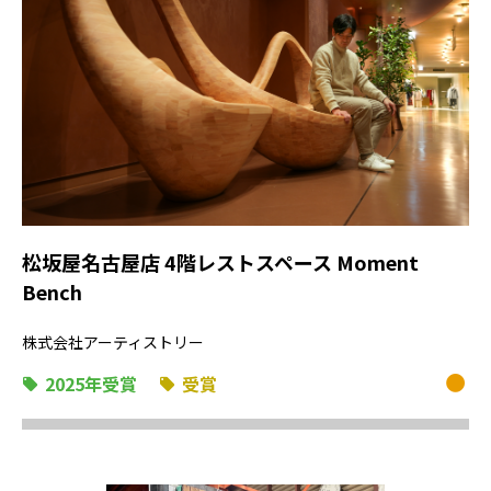
松坂屋名古屋店 4階レストスペース Moment
Bench
株式会社アーティストリー
2025年受賞
受賞