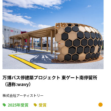
万博バス停建築プロジェクト 東ゲート南停留所
（通称:wavy）
株式会社アーティストリー
2025年受賞
受賞