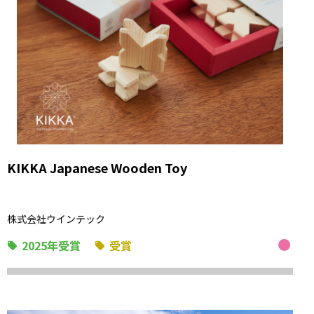
KIKKA Japanese Wooden Toy
株式会社ウインテック
2025年受賞
受賞