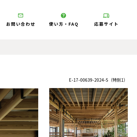
お問い合わせ
使い方・FAQ
応募サイト
E-17-00639-2024-S（特別1）