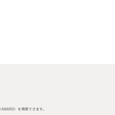
 AWARD）を検索できます。