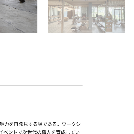
の魅力を再発見する場である。ワークシ
イベントで次世代の職人を育成してい