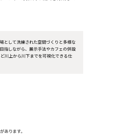
場として洗練された空間づくりと多様な
目指しながら、展示手法やカフェの併設
など川上から川下までを可視化できる仕
があります。