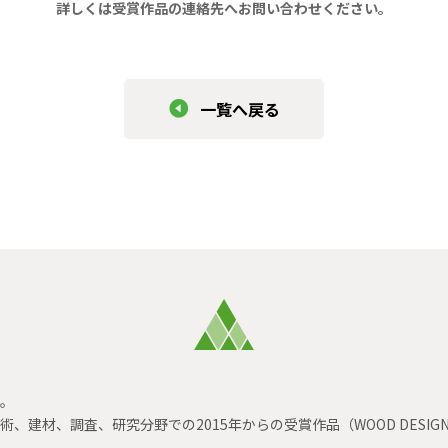
詳しくは受賞作品の連絡先へお問い合わせください。
一覧へ戻る
す。
材、調査、研究分野での2015年からの受賞作品（WOOD DESIGN