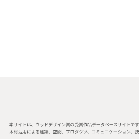
本サイトは、ウッドデザイン賞の受賞作品データベースサイトで
木材活用による建築、空間、プロダクツ、コミュニケーション、技術、建