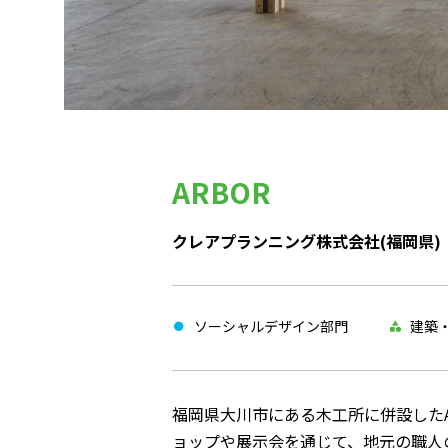
ARBOR
クレアプランニング株式会社(福岡県)
ソーシャルデザイン部門
建築
福岡県大川市にある木工所に併設した
ョップや展示会を通じて、地元の職人