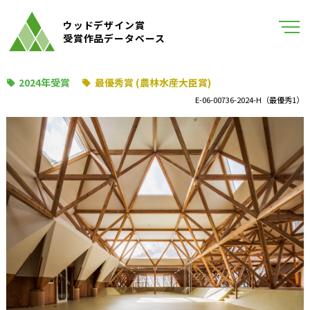
ウッドデザイン賞
受賞作品データベース
2024年受賞
最優秀賞 (農林水産大臣賞)
E-06-00736-2024-H（最優秀1）