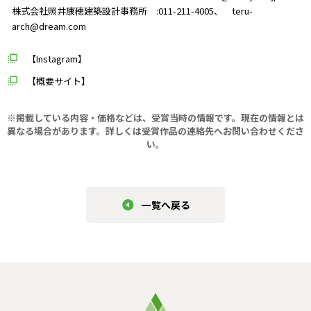
株式会社照井康穂建築設計事務所 :011-211-4005、 teru-
arch@dream.com
【Instagram】
【概要サイト】
※掲載している内容・価格などは、受賞当時の情報です。現在の情報とは
異なる場合があります。
詳しくは受賞作品の連絡先へお問い合わせくださ
い。
一覧へ戻る