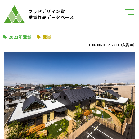
ウッドデザイン賞
受賞作品データベース
2022年受賞
受賞
E-06-00705-2022-H（入賞38）