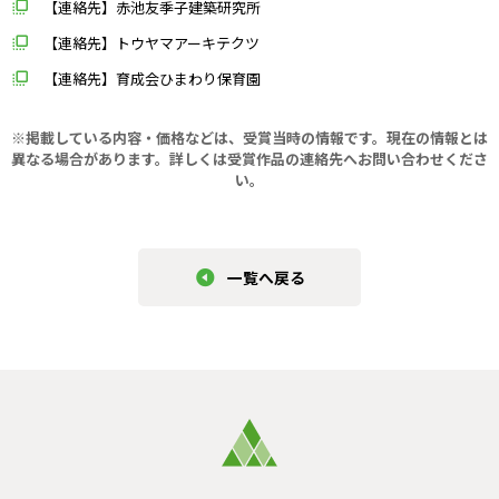
【連絡先】赤池友季子建築研究所
【連絡先】トウヤマアーキテクツ
【連絡先】育成会ひまわり保育園
※掲載している内容・価格などは、受賞当時の情報です。現在の情報とは
異なる場合があります。
詳しくは受賞作品の連絡先へお問い合わせくださ
い。
一覧へ戻る